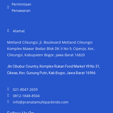
Permintaan
Penawaran
Alamat
Metland Cileungsi, Jl. Boulevard Metland Cileungsi
Komplex Mawar Bodas Blok DK II No 9, Cipenjo, Kec.
Cileungsi, Kabupaten Bogor, Jawa Barat 16820
Jln Cibubur Country, Komplex Rukan Food Market VII No 31,
Cikeas, Kec. Gunung Putri, Kab.Bogor, Jawa Barat 16966
021-8047-2659
0812-1848-8504
info@pranatamultipackindo.com