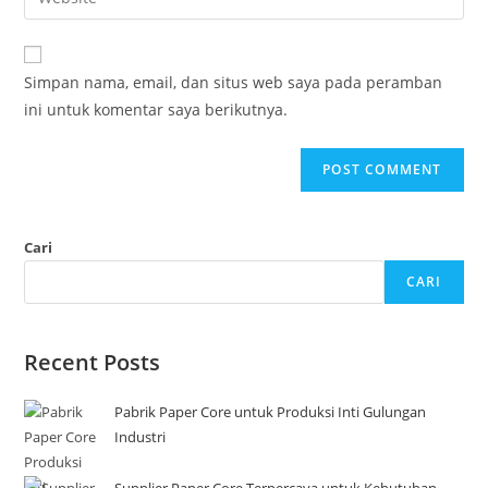
Simpan nama, email, dan situs web saya pada peramban
ini untuk komentar saya berikutnya.
Cari
CARI
Recent Posts
Pabrik Paper Core untuk Produksi Inti Gulungan
Industri
Supplier Paper Core Terpercaya untuk Kebutuhan