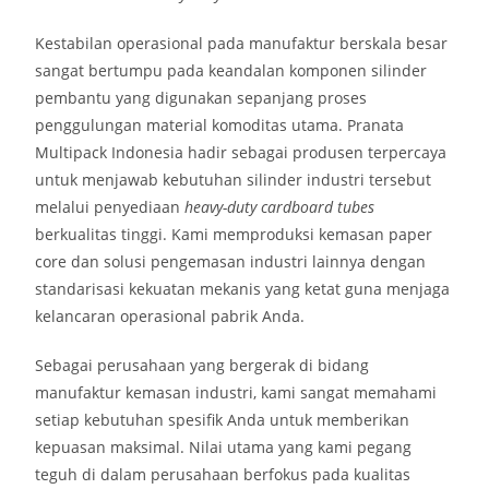
Kestabilan operasional pada manufaktur berskala besar
sangat bertumpu pada keandalan komponen silinder
pembantu yang digunakan sepanjang proses
penggulungan material komoditas utama. Pranata
Multipack Indonesia hadir sebagai produsen terpercaya
untuk menjawab kebutuhan silinder industri tersebut
melalui penyediaan
heavy-duty cardboard tubes
berkualitas tinggi. Kami memproduksi kemasan paper
core dan solusi pengemasan industri lainnya dengan
standarisasi kekuatan mekanis yang ketat guna menjaga
kelancaran operasional pabrik Anda.
Sebagai perusahaan yang bergerak di bidang
manufaktur kemasan industri, kami sangat memahami
setiap kebutuhan spesifik Anda untuk memberikan
kepuasan maksimal. Nilai utama yang kami pegang
teguh di dalam perusahaan berfokus pada kualitas