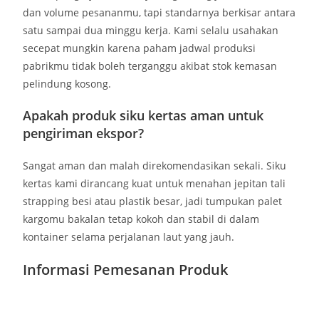
dan volume pesananmu, tapi standarnya berkisar antara
satu sampai dua minggu kerja. Kami selalu usahakan
secepat mungkin karena paham jadwal produksi
pabrikmu tidak boleh terganggu akibat stok kemasan
pelindung kosong.
Apakah produk siku kertas aman untuk
pengiriman ekspor?
Sangat aman dan malah direkomendasikan sekali. Siku
kertas kami dirancang kuat untuk menahan jepitan tali
strapping besi atau plastik besar, jadi tumpukan palet
kargomu bakalan tetap kokoh dan stabil di dalam
kontainer selama perjalanan laut yang jauh.
Informasi Pemesanan Produk