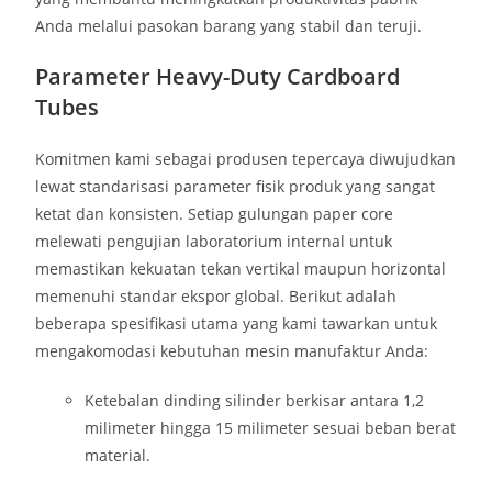
Anda melalui pasokan barang yang stabil dan teruji.
Parameter Heavy-Duty Cardboard
Tubes
Komitmen kami sebagai produsen tepercaya diwujudkan
lewat standarisasi parameter fisik produk yang sangat
ketat dan konsisten. Setiap gulungan paper core
melewati pengujian laboratorium internal untuk
memastikan kekuatan tekan vertikal maupun horizontal
memenuhi standar ekspor global. Berikut adalah
beberapa spesifikasi utama yang kami tawarkan untuk
mengakomodasi kebutuhan mesin manufaktur Anda:
Ketebalan dinding silinder berkisar antara 1,2
milimeter hingga 15 milimeter sesuai beban berat
material.