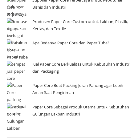
Bisnis dan Industri
Produsen Paper Core Custom untuk Lakban, Plastik,
Kertas, dan Textile
Apa Bedanya Paper Core dan Paper Tube?
Jual Paper Core Berkualitas untuk Kebutuhan Industri
dan Packaging
Paper Core Buat Packing Joran Pancing agar Lebih
Aman Saat Pengiriman
Paper Core Sebagai Produk Utama untuk Kebutuhan
Gulungan Lakban Industri