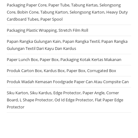
Packaging Paper Core, Paper Tube, Tabung Kertas, Selongsong
Core, Bobin Cone, Tabung Karton, Selongsong Karton, Heavy Duty
Cardboard Tubes, Paper Spool
Packaging Plastic Wrapping, Stretch Film Roll
Papan Rangka Gulungan Kain, Papan Rangka Textil, Papan Rangka
Gulungan Textil Dari Kayu Dan Kardus
Paper Lunch Box, Paper Box, Packaging Kotak Kertas Makanan
Produk Carton Box, Kardus Box, Paper Box, Corrugated Box
Produk Wadah Kemasan Foodgrade Paper Can Atau Compsite Can
Siku Karton, Siku Kardus, Edge Protector, Paper Angle, Corner
Board, L Shape Protector, Od Id Edge Protector, Flat Paper Edge
Protector