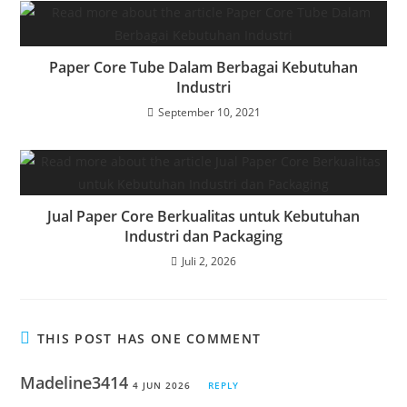
Paper Core Tube Dalam Berbagai Kebutuhan
Industri
September 10, 2021
Jual Paper Core Berkualitas untuk Kebutuhan
Industri dan Packaging
Juli 2, 2026
THIS POST HAS ONE COMMENT
Madeline3414
4 JUN 2026
REPLY