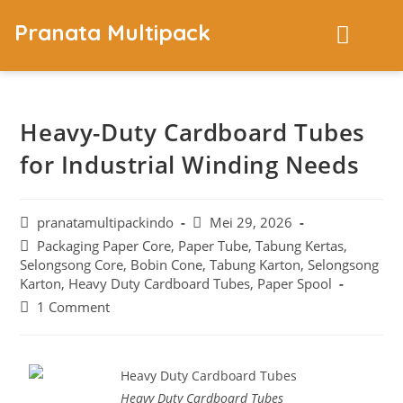
Pranata Multipack
Heavy-Duty Cardboard Tubes
for Industrial Winding Needs
pranatamultipackindo
Mei 29, 2026
Packaging Paper Core, Paper Tube, Tabung Kertas,
Selongsong Core, Bobin Cone, Tabung Karton, Selongsong
Karton, Heavy Duty Cardboard Tubes, Paper Spool
1 Comment
Heavy Duty Cardboard Tubes