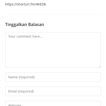
https://shorturl.fm/4KEDk
Tinggalkan Balasan