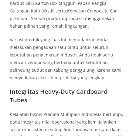
Kardus Siku Karton Box tangguh, Papan Rangka
Gulungan Kain tekstil, serta Kemasan Composite Can
premium. Semua produk diproduksi menggunakan
bahan pilihan yang ramah lingkungan.
Variasi produk yang luas ini memudahkan Anda
melakukan pengadaan satu pintu untuk seluruh
kebutuhan pengemasan industri. Anda tidak perlu
mencari vendor yang berbeda untuk kebutuhan
pelindung sudut dan tabung penggulung, karena kami
menyediakan ekosistem proteksi yang lengkap.
Integritas Heavy-Duty Cardboard
Tubes
Kekuatan bisnis Pranata Multipack Indonesia bertumpu
pada integritas nilai operasional yang kami jalankan
secara konsisten di setiap lini. Landasan pertama kami