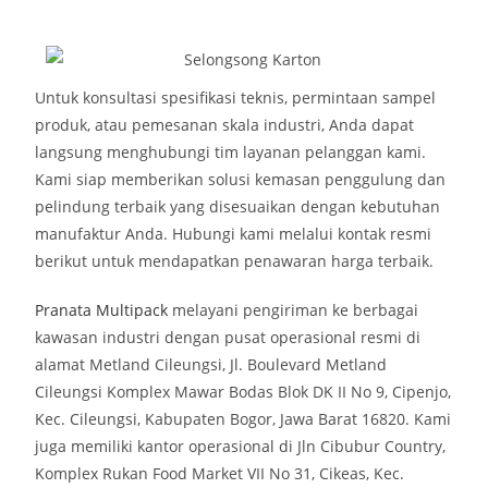
Untuk konsultasi spesifikasi teknis, permintaan sampel
produk, atau pemesanan skala industri, Anda dapat
langsung menghubungi tim layanan pelanggan kami.
Kami siap memberikan solusi kemasan penggulung dan
pelindung terbaik yang disesuaikan dengan kebutuhan
manufaktur Anda. Hubungi kami melalui kontak resmi
berikut untuk mendapatkan penawaran harga terbaik.
Pranata Multipack
melayani pengiriman ke berbagai
kawasan industri dengan pusat operasional resmi di
alamat Metland Cileungsi, Jl. Boulevard Metland
Cileungsi Komplex Mawar Bodas Blok DK II No 9, Cipenjo,
Kec. Cileungsi, Kabupaten Bogor, Jawa Barat 16820. Kami
juga memiliki kantor operasional di Jln Cibubur Country,
Komplex Rukan Food Market VII No 31, Cikeas, Kec.