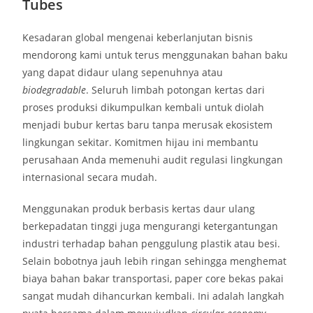
Tubes
Kesadaran global mengenai keberlanjutan bisnis
mendorong kami untuk terus menggunakan bahan baku
yang dapat didaur ulang sepenuhnya atau
biodegradable
. Seluruh limbah potongan kertas dari
proses produksi dikumpulkan kembali untuk diolah
menjadi bubur kertas baru tanpa merusak ekosistem
lingkungan sekitar. Komitmen hijau ini membantu
perusahaan Anda memenuhi audit regulasi lingkungan
internasional secara mudah.
Menggunakan produk berbasis kertas daur ulang
berkepadatan tinggi juga mengurangi ketergantungan
industri terhadap bahan penggulung plastik atau besi.
Selain bobotnya jauh lebih ringan sehingga menghemat
biaya bahan bakar transportasi, paper core bekas pakai
sangat mudah dihancurkan kembali. Ini adalah langkah