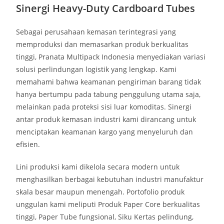
Sinergi Heavy-Duty Cardboard Tubes
Sebagai perusahaan kemasan terintegrasi yang
memproduksi dan memasarkan produk berkualitas
tinggi, Pranata Multipack Indonesia menyediakan variasi
solusi perlindungan logistik yang lengkap. Kami
memahami bahwa keamanan pengiriman barang tidak
hanya bertumpu pada tabung penggulung utama saja,
melainkan pada proteksi sisi luar komoditas. Sinergi
antar produk kemasan industri kami dirancang untuk
menciptakan keamanan kargo yang menyeluruh dan
efisien.
Lini produksi kami dikelola secara modern untuk
menghasilkan berbagai kebutuhan industri manufaktur
skala besar maupun menengah. Portofolio produk
unggulan kami meliputi Produk Paper Core berkualitas
tinggi, Paper Tube fungsional, Siku Kertas pelindung,