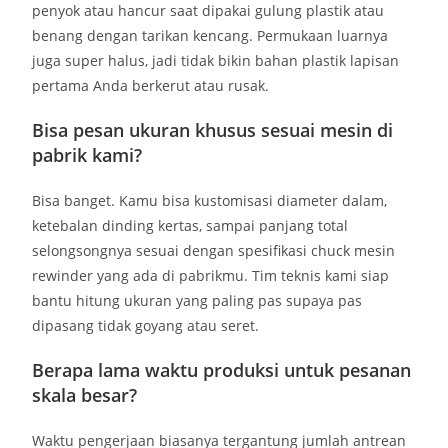
penyok atau hancur saat dipakai gulung plastik atau
benang dengan tarikan kencang. Permukaan luarnya
juga super halus, jadi tidak bikin bahan plastik lapisan
pertama Anda berkerut atau rusak.
Bisa pesan ukuran khusus sesuai mesin di
pabrik kami?
Bisa banget. Kamu bisa kustomisasi diameter dalam,
ketebalan dinding kertas, sampai panjang total
selongsongnya sesuai dengan spesifikasi chuck mesin
rewinder yang ada di pabrikmu. Tim teknis kami siap
bantu hitung ukuran yang paling pas supaya pas
dipasang tidak goyang atau seret.
Berapa lama waktu produksi untuk pesanan
skala besar?
Waktu pengerjaan biasanya tergantung jumlah antrean