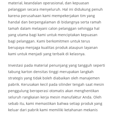
material, keandalan operasional, dan kepuasan
pelanggan secara menyeluruh. Hal ini didukung penuh
karena perusahaan kami mempekerjakan tim yang
handal dan berpengalaman di bidangnya serta ramah
tamah dalam melayani calon pelanggan sehingga hal
yang utama bagi kami untuk menciptakan kepuasan
bagi pelanggan. Kami berkomitmen untuk terus
berupaya menjaga kualitas produk ataupun layanan
kami untuk menjadi yang terbaik di kelasnya.
Investasi pada material penunjang yang tangguh seperti
tabung karton densitas tinggi merupakan langkah
strategis yang tidak boleh diabaikan oleh manajemen
pabrik. Kerusakan kecil pada silinder tengah saat mesin
penggulung beroperasi otomatis akan menghentikan
seluruh rangkaian kerja mesin manufaktur Anda. Oleh
sebab itu, kami memastikan bahwa setiap produk yang
keluar dari pabrik kami memiliki ketahanan mekanis