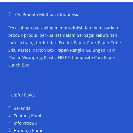
CV. Pranata Multipack Indonesia
Perusahaan packaging memproduksi dan memasarkan
produk-produk berkualitas dalam berbagai kebutuhan
industri yang terdiri dari Produk Paper Core, Paper Tube,
Siku Kertas, Karton Box, Papan Rangka Gulungan Kain,
Plastic Wrapping, Plastic HD PE, Composite Can, Paper
Lunch Box
Helpful Pages
Beranda
Tentang Kami
Info Produk
Hubungi Kami