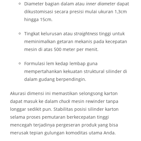
Diameter bagian dalam atau
inner diameter
dapat
dikustomisasi secara presisi mulai ukuran 1,3cm
hingga 15cm.
Tingkat kelurusan atau
straightness
tinggi untuk
meminimalkan getaran mekanis pada kecepatan
mesin di atas 500 meter per menit.
Formulasi lem kedap lembap guna
mempertahankan kekuatan struktural silinder di
dalam gudang berpendingin.
Akurasi dimensi ini memastikan selongsong karton
dapat masuk ke dalam
chuck
mesin rewinder tanpa
longgar sedikit pun. Stabilitas posisi silinder karton
selama proses pemutaran berkecepatan tinggi
mencegah terjadinya pergeseran produk yang bisa
merusak tepian gulungan komoditas utama Anda.