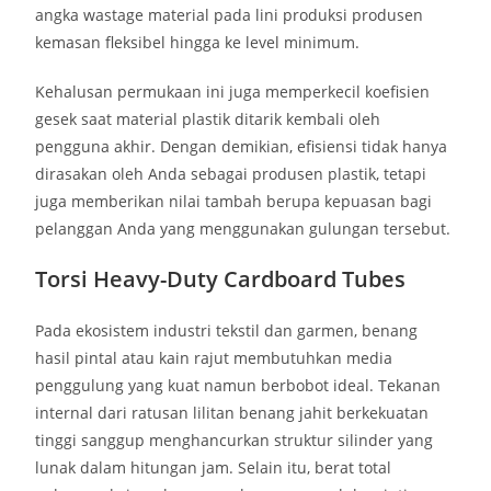
angka wastage material pada lini produksi produsen
kemasan fleksibel hingga ke level minimum.
Kehalusan permukaan ini juga memperkecil koefisien
gesek saat material plastik ditarik kembali oleh
pengguna akhir. Dengan demikian, efisiensi tidak hanya
dirasakan oleh Anda sebagai produsen plastik, tetapi
juga memberikan nilai tambah berupa kepuasan bagi
pelanggan Anda yang menggunakan gulungan tersebut.
Torsi Heavy-Duty Cardboard Tubes
Pada ekosistem industri tekstil dan garmen, benang
hasil pintal atau kain rajut membutuhkan media
penggulung yang kuat namun berbobot ideal. Tekanan
internal dari ratusan lilitan benang jahit berkekuatan
tinggi sanggup menghancurkan struktur silinder yang
lunak dalam hitungan jam. Selain itu, berat total