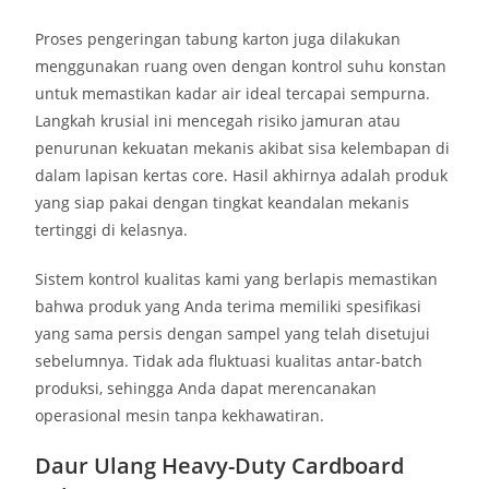
Proses pengeringan tabung karton juga dilakukan
menggunakan ruang oven dengan kontrol suhu konstan
untuk memastikan kadar air ideal tercapai sempurna.
Langkah krusial ini mencegah risiko jamuran atau
penurunan kekuatan mekanis akibat sisa kelembapan di
dalam lapisan kertas core. Hasil akhirnya adalah produk
yang siap pakai dengan tingkat keandalan mekanis
tertinggi di kelasnya.
Sistem kontrol kualitas kami yang berlapis memastikan
bahwa produk yang Anda terima memiliki spesifikasi
yang sama persis dengan sampel yang telah disetujui
sebelumnya. Tidak ada fluktuasi kualitas antar-batch
produksi, sehingga Anda dapat merencanakan
operasional mesin tanpa kekhawatiran.
Daur Ulang Heavy-Duty Cardboard