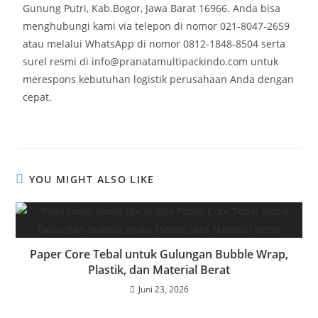
Gunung Putri, Kab.Bogor, Jawa Barat 16966. Anda bisa
menghubungi kami via telepon di nomor 021-8047-2659
atau melalui WhatsApp di nomor 0812-1848-8504 serta
surel resmi di info@pranatamultipackindo.com untuk
merespons kebutuhan logistik perusahaan Anda dengan
cepat.
YOU MIGHT ALSO LIKE
Paper Core Tebal untuk Gulungan Bubble Wrap,
Plastik, dan Material Berat
Juni 23, 2026