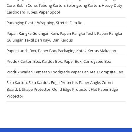
Core, Bobin Cone, Tabung Karton, Selongsong Karton, Heavy Duty
Cardboard Tubes, Paper Spool
Packaging Plastic Wrapping, Stretch Film Roll
Papan Rangka Gulungan Kain, Papan Rangka Textil, Papan Rangka
Gulungan Textil Dari Kayu Dan Kardus
Paper Lunch Box, Paper Box, Packaging Kotak Kertas Makanan
Produk Carton Box, Kardus Box, Paper Box, Corrugated Box
Produk Wadah Kemasan Foodgrade Paper Can Atau Compsite Can
Siku Karton, Siku Kardus, Edge Protector, Paper Angle, Corner
Board, L Shape Protector, Od Id Edge Protector, Flat Paper Edge
Protector