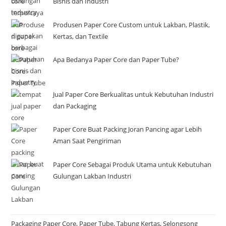
Bisnis dan Industri
Produsen Paper Core Custom untuk Lakban, Plastik,
Kertas, dan Textile
Apa Bedanya Paper Core dan Paper Tube?
Jual Paper Core Berkualitas untuk Kebutuhan Industri
dan Packaging
Paper Core Buat Packing Joran Pancing agar Lebih
Aman Saat Pengiriman
Paper Core Sebagai Produk Utama untuk Kebutuhan
Gulungan Lakban Industri
Packaging Paper Core, Paper Tube, Tabung Kertas, Selongsong