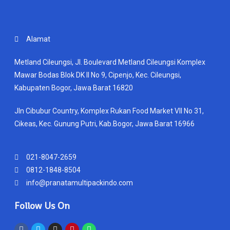
Alamat
Metland Cileungsi, Jl. Boulevard Metland Cileungsi Komplex
Mawar Bodas Blok DK II No 9, Cipenjo, Kec. Cileungsi,
Kabupaten Bogor, Jawa Barat 16820
Jln Cibubur Country, Komplex Rukan Food Market VII No 31,
Cikeas, Kec. Gunung Putri, Kab.Bogor, Jawa Barat 16966
021-8047-2659
0812-1848-8504
info@pranatamultipackindo.com
Follow Us On