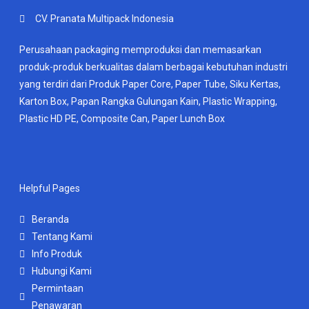
CV. Pranata Multipack Indonesia
Perusahaan packaging memproduksi dan memasarkan
produk-produk berkualitas dalam berbagai kebutuhan industri
yang terdiri dari Produk Paper Core, Paper Tube, Siku Kertas,
Karton Box, Papan Rangka Gulungan Kain, Plastic Wrapping,
Plastic HD PE, Composite Can, Paper Lunch Box
Helpful Pages
Beranda
Tentang Kami
Info Produk
Hubungi Kami
Permintaan
Penawaran