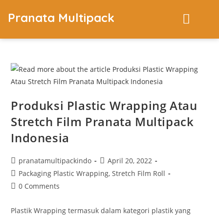
Pranata Multipack
Produksi Plastic Wrapping Atau
Stretch Film Pranata Multipack
Indonesia
pranatamultipackindo
April 20, 2022
Packaging Plastic Wrapping, Stretch Film Roll
0 Comments
Plastik Wrapping termasuk dalam kategori plastik yang