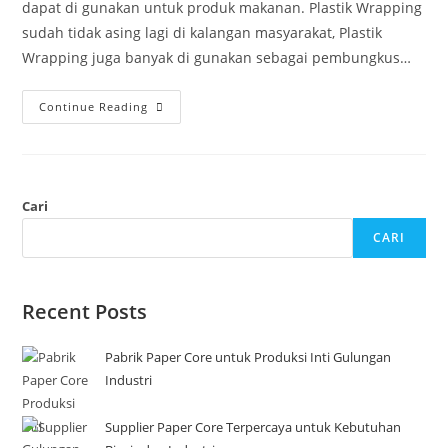
dapat di gunakan untuk produk makanan. Plastik Wrapping
sudah tidak asing lagi di kalangan masyarakat, Plastik
Wrapping juga banyak di gunakan sebagai pembungkus…
Continue Reading
Cari
CARI
Recent Posts
Pabrik Paper Core untuk Produksi Inti Gulungan
Industri
Supplier Paper Core Terpercaya untuk Kebutuhan