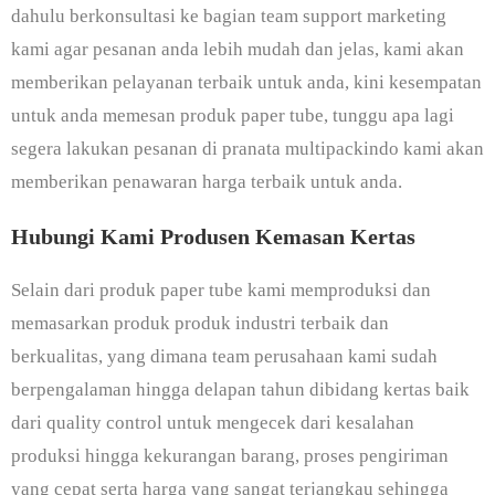
dahulu berkonsultasi ke bagian team support marketing
kami agar pesanan anda lebih mudah dan jelas, kami akan
memberikan pelayanan terbaik untuk anda, kini kesempatan
untuk anda memesan produk paper tube, tunggu apa lagi
segera lakukan pesanan di pranata multipackindo kami akan
memberikan penawaran harga terbaik untuk anda.
Hubungi Kami Produsen Kemasan Kertas
Selain dari produk paper tube kami memproduksi dan
memasarkan produk produk industri terbaik dan
berkualitas, yang dimana team perusahaan kami sudah
berpengalaman hingga delapan tahun dibidang kertas baik
dari quality control untuk mengecek dari kesalahan
produksi hingga kekurangan barang, proses pengiriman
yang cepat serta harga yang sangat terjangkau sehingga