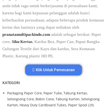
anda tidak ragu untuk berkerjasama di perusahaan kami,
karena bagi kami kepuasan pelanggan adalah kunci
keberhasilan perusahaan, adapun beberapa produk kemasan
kertas dan laainnya yang dapat sediakan oleh
pranatamultipackindo.com
adalah sebagai berikut: Paper
core,
Siku Kertas
, Kardus Box, Paper Can, Papan Rangka
Gulungan Textile dari Kayu dan kardus, Sera Kemasan
Plastic, Karung plastic HD PE,
Klik Untuk Pemesanan
KATEGORI
Packaging Paper Core, Paper Tube, Tabung Kertas,
Selongsong Core, Bobin Cone, Tabung Karton, Selongsong
Karton, Heavy Duty Cardboard Tubes, Paper Spool
(28)