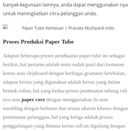
banyak kegunaan lainnya, anda dapat menggunakan nya
untuk meningkatkan citra pelanggan anda.
Proses Produksi Paper Tube
Adapun beberapa proses pembuatan paper tube ini sebagai
berikut, hal pertama adalah tentu sudah pasti dari kemasan
kertas atau chipboard dengan berbagai gramatur ketebalan,
adapun kertas yang digunakan adalah kertas yang dalam
bentuk rollan, hal yang kedua proses pembuatan tabung roll
nya atau
paper core
dengan menggunakan As atau
moulding dengan bubutan dan sesuai ukuran khusus dengan
permintaan pelanggan, hal yang ketiga adalah proses
penggulungan yang dimana kertas roll an digulung dengan