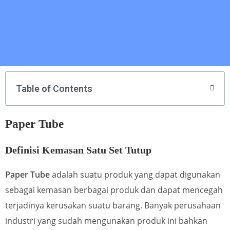
Table of Contents
Paper Tube
Definisi Kemasan Satu Set Tutup
Paper Tube
adalah suatu produk yang dapat digunakan
sebagai kemasan berbagai produk dan dapat mencegah
terjadinya kerusakan suatu barang. Banyak perusahaan
industri yang sudah mengunakan produk ini bahkan