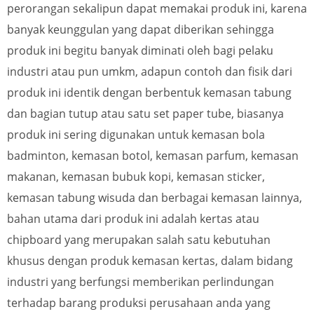
perorangan sekalipun dapat memakai produk ini, karena
banyak keunggulan yang dapat diberikan sehingga
produk ini begitu banyak diminati oleh bagi pelaku
industri atau pun umkm, adapun contoh dan fisik dari
produk ini identik dengan berbentuk kemasan tabung
dan bagian tutup atau satu set paper tube, biasanya
produk ini sering digunakan untuk kemasan bola
badminton, kemasan botol, kemasan parfum, kemasan
makanan, kemasan bubuk kopi, kemasan sticker,
kemasan tabung wisuda dan berbagai kemasan lainnya,
bahan utama dari produk ini adalah kertas atau
chipboard yang merupakan salah satu kebutuhan
khusus dengan produk kemasan kertas, dalam bidang
industri yang berfungsi memberikan perlindungan
terhadap barang produksi perusahaan anda yang