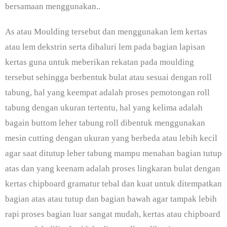
bersamaan menggunakan..
As atau Moulding tersebut dan menggunakan lem kertas
atau lem dekstrin serta dibaluri lem pada bagian lapisan
kertas guna untuk meberikan rekatan pada moulding
tersebut sehingga berbentuk bulat atau sesuai dengan roll
tabung, hal yang keempat adalah proses pemotongan roll
tabung dengan ukuran tertentu, hal yang kelima adalah
bagain buttom leher tabung roll dibentuk menggunakan
mesin cutting dengan ukuran yang berbeda atau lebih kecil
agar saat ditutup leher tabung mampu menahan bagian tutup
atas dan yang keenam adalah proses lingkaran bulat dengan
kertas chipboard gramatur tebal dan kuat untuk ditempatkan
bagian atas atau tutup dan bagian bawah agar tampak lebih
rapi proses bagian luar sangat mudah, kertas atau chipboard