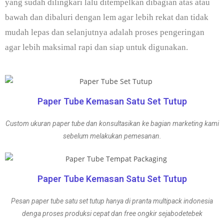
yang sudah dilingkari lalu ditempelkan dibagian atas atau
bawah dan dibaluri dengan lem agar lebih rekat dan tidak
mudah lepas dan selanjutnya adalah proses pengeringan
agar lebih maksimal rapi dan siap untuk digunakan.
Paper Tube Kemasan Satu Set Tutup
Custom ukuran paper tube dan konsultasikan ke bagian marketing kami
sebelum melakukan pemesanan.
Paper Tube Kemasan Satu Set Tutup
Pesan paper tube satu set tutup hanya di pranta multipack indonesia
denga proses produksi cepat dan free ongkir sejabodetebek