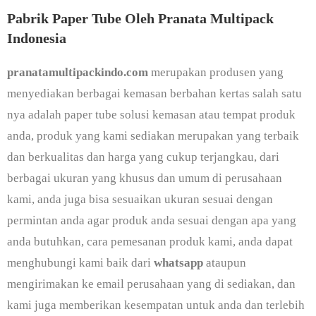
Pabrik Paper Tube Oleh Pranata Multipack
Indonesia
pranatamultipackindo.com
merupakan produsen yang
menyediakan berbagai kemasan berbahan kertas salah satu
nya adalah paper tube solusi kemasan atau tempat produk
anda, produk yang kami sediakan merupakan yang terbaik
dan berkualitas dan harga yang cukup terjangkau, dari
berbagai ukuran yang khusus dan umum di perusahaan
kami, anda juga bisa sesuaikan ukuran sesuai dengan
permintan anda agar produk anda sesuai dengan apa yang
anda butuhkan, cara pemesanan produk kami, anda dapat
menghubungi kami baik dari
whatsapp
ataupun
mengirimakan ke email perusahaan yang di sediakan, dan
kami juga memberikan kesempatan untuk anda dan terlebih