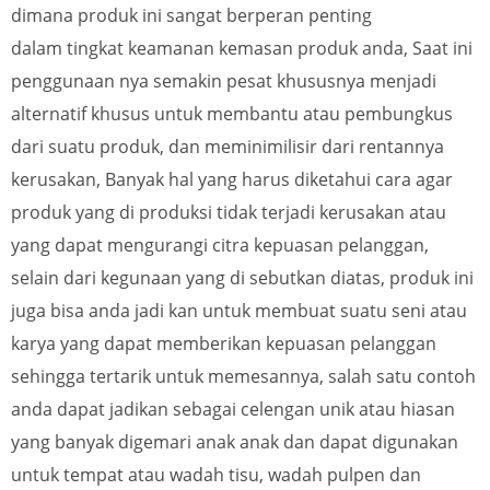
dimana produk ini sangat berperan penting
dalam
tingkat keamanan kemasan produk anda,
Saat ini
penggunaan nya semakin pesat khususnya menjadi
alternatif khusus untuk membantu atau pembungkus
dari suatu produk, dan meminimilisir dari rentannya
kerusakan, Banyak hal yang harus diketahui cara agar
produk yang di produksi tidak terjadi kerusakan atau
yang dapat mengurangi citra kepuasan pelanggan,
selain dari kegunaan yang di sebutkan diatas, produk ini
juga bisa anda jadi kan untuk membuat suatu seni atau
karya yang dapat memberikan kepuasan pelanggan
sehingga tertarik untuk memesannya, salah satu contoh
anda dapat jadikan sebagai celengan unik atau hiasan
yang banyak digemari anak anak dan dapat digunakan
untuk tempat atau wadah tisu, wadah pulpen dan