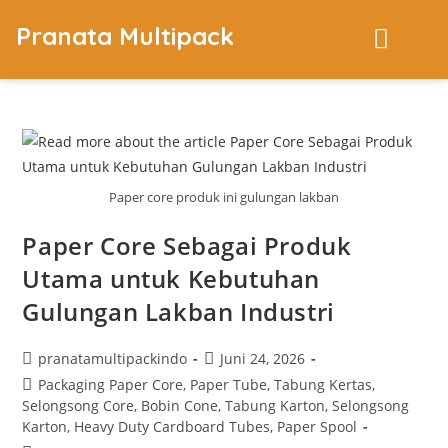
Pranata Multipack
Paper core produk ini gulungan lakban
Paper Core Sebagai Produk
Utama untuk Kebutuhan
Gulungan Lakban Industri
pranatamultipackindo
Juni 24, 2026
Packaging Paper Core, Paper Tube, Tabung Kertas,
Selongsong Core, Bobin Cone, Tabung Karton, Selongsong
Karton, Heavy Duty Cardboard Tubes, Paper Spool