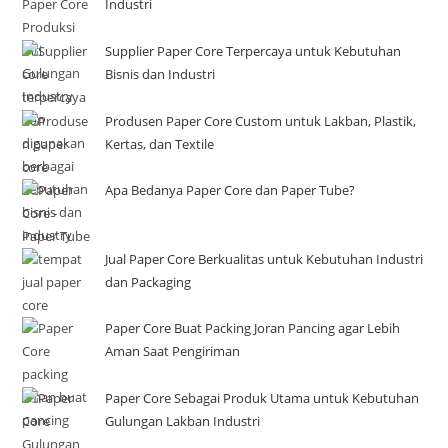
Industri
Supplier Paper Core Terpercaya untuk Kebutuhan
Bisnis dan Industri
Produsen Paper Core Custom untuk Lakban, Plastik,
Kertas, dan Textile
Apa Bedanya Paper Core dan Paper Tube?
Jual Paper Core Berkualitas untuk Kebutuhan Industri
dan Packaging
Paper Core Buat Packing Joran Pancing agar Lebih
Aman Saat Pengiriman
Paper Core Sebagai Produk Utama untuk Kebutuhan
Gulungan Lakban Industri