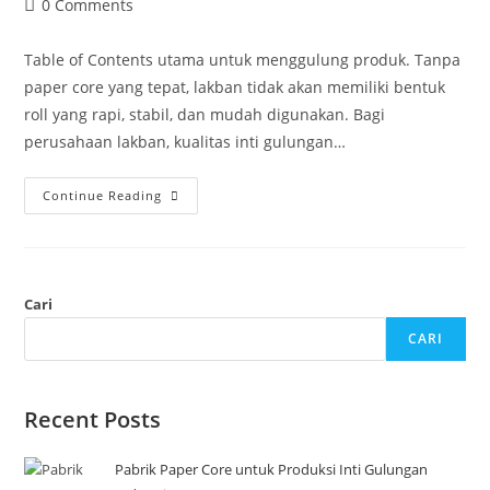
0 Comments
Table of Contents utama untuk menggulung produk. Tanpa
paper core yang tepat, lakban tidak akan memiliki bentuk
roll yang rapi, stabil, dan mudah digunakan. Bagi
perusahaan lakban, kualitas inti gulungan…
Continue Reading
Cari
CARI
Recent Posts
Pabrik Paper Core untuk Produksi Inti Gulungan