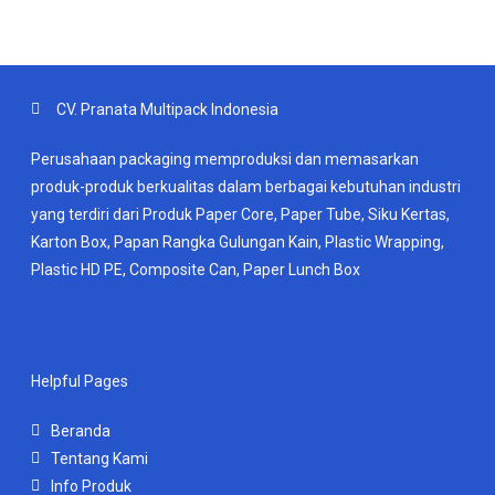
CV. Pranata Multipack Indonesia
Perusahaan packaging memproduksi dan memasarkan
produk-produk berkualitas dalam berbagai kebutuhan industri
yang terdiri dari Produk Paper Core, Paper Tube, Siku Kertas,
Karton Box, Papan Rangka Gulungan Kain, Plastic Wrapping,
Plastic HD PE, Composite Can, Paper Lunch Box
Helpful Pages
Beranda
Tentang Kami
Info Produk