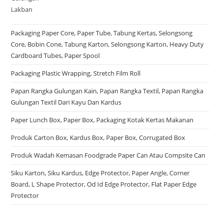
Packaging Paper Core, Paper Tube, Tabung Kertas, Selongsong
Core, Bobin Cone, Tabung Karton, Selongsong Karton, Heavy Duty
Cardboard Tubes, Paper Spool
Packaging Plastic Wrapping, Stretch Film Roll
Papan Rangka Gulungan Kain, Papan Rangka Textil, Papan Rangka
Gulungan Textil Dari Kayu Dan Kardus
Paper Lunch Box, Paper Box, Packaging Kotak Kertas Makanan
Produk Carton Box, Kardus Box, Paper Box, Corrugated Box
Produk Wadah Kemasan Foodgrade Paper Can Atau Compsite Can
Siku Karton, Siku Kardus, Edge Protector, Paper Angle, Corner
Board, L Shape Protector, Od Id Edge Protector, Flat Paper Edge
Protector