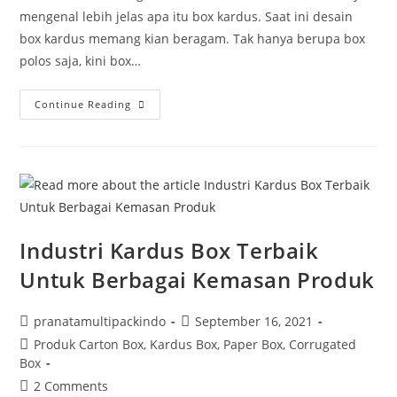
mengenal lebih jelas apa itu box kardus. Saat ini desain
box kardus memang kian beragam. Tak hanya berupa box
polos saja, kini box…
Continue Reading
Industri Kardus Box Terbaik
Untuk Berbagai Kemasan Produk
pranatamultipackindo
September 16, 2021
Produk Carton Box, Kardus Box, Paper Box, Corrugated
Box
2 Comments