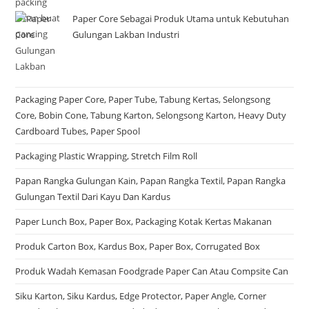
Paper Core Sebagai Produk Utama untuk Kebutuhan
Gulungan Lakban Industri
Packaging Paper Core, Paper Tube, Tabung Kertas, Selongsong
Core, Bobin Cone, Tabung Karton, Selongsong Karton, Heavy Duty
Cardboard Tubes, Paper Spool
Packaging Plastic Wrapping, Stretch Film Roll
Papan Rangka Gulungan Kain, Papan Rangka Textil, Papan Rangka
Gulungan Textil Dari Kayu Dan Kardus
Paper Lunch Box, Paper Box, Packaging Kotak Kertas Makanan
Produk Carton Box, Kardus Box, Paper Box, Corrugated Box
Produk Wadah Kemasan Foodgrade Paper Can Atau Compsite Can
Siku Karton, Siku Kardus, Edge Protector, Paper Angle, Corner