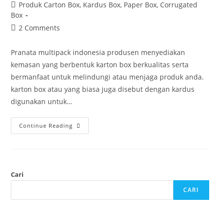
Produk Carton Box, Kardus Box, Paper Box, Corrugated
Box
2 Comments
Pranata multipack indonesia produsen menyediakan
kemasan yang berbentuk karton box berkualitas serta
bermanfaat untuk melindungi atau menjaga produk anda.
karton box atau yang biasa juga disebut dengan kardus
digunakan untuk…
Continue Reading
Cari
CARI