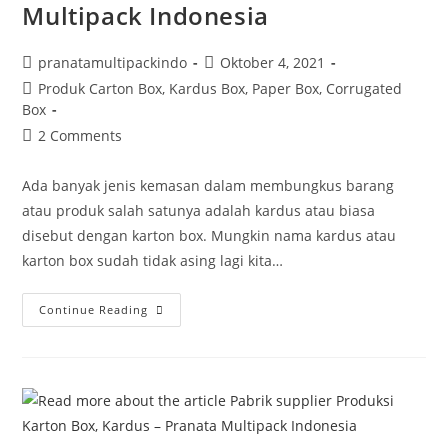
Multipack Indonesia
pranatamultipackindo
Oktober 4, 2021
Produk Carton Box, Kardus Box, Paper Box, Corrugated
Box
2 Comments
Ada banyak jenis kemasan dalam membungkus barang
atau produk salah satunya adalah kardus atau biasa
disebut dengan karton box. Mungkin nama kardus atau
karton box sudah tidak asing lagi kita…
Continue Reading