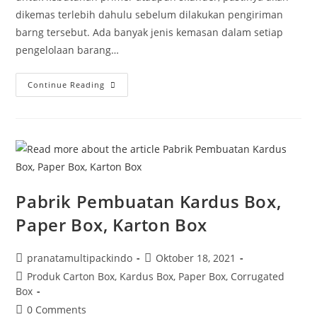
dikemas terlebih dahulu sebelum dilakukan pengiriman
barng tersebut. Ada banyak jenis kemasan dalam setiap
pengelolaan barang…
Continue Reading
Pabrik Pembuatan Kardus Box,
Paper Box, Karton Box
pranatamultipackindo
Oktober 18, 2021
Produk Carton Box, Kardus Box, Paper Box, Corrugated
Box
0 Comments