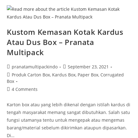
Kustom Kemasan Kotak Kardus
Atau Dus Box – Pranata
Multipack
pranatamultipackindo
September 23, 2021
Produk Carton Box, Kardus Box, Paper Box, Corrugated
Box
4 Comments
Karton box atau yang lebih dikenal dengan istilah kardus di
tengah masyarakat memang sangat dibutuhkan. Salah satu
fungsi utamanya tentu untuk mengepak atau mengemas
barang/material sebelum dikirimkan ataupun dipasarkan.
Di…