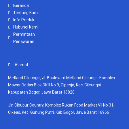
Beranda
Tentang Kami
Info Produk
Hubungi Kami
Permintaan
Penawaran
Alamat
Metland Cileungsi, Jl. Boulevard Metland Cileungsi Komplex
Mawar Bodas Blok DK II No 9, Cipenjo, Kec. Cileungsi,
Kabupaten Bogor, Jawa Barat 16820
Jln Cibubur Country, Komplex Rukan Food Market VII No 31,
Cikeas, Kec. Gunung Putri, Kab.Bogor, Jawa Barat 16966