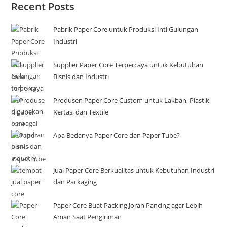
Recent Posts
Pabrik Paper Core untuk Produksi Inti Gulungan
Industri
Supplier Paper Core Terpercaya untuk Kebutuhan
Bisnis dan Industri
Produsen Paper Core Custom untuk Lakban, Plastik,
Kertas, dan Textile
Apa Bedanya Paper Core dan Paper Tube?
Jual Paper Core Berkualitas untuk Kebutuhan Industri
dan Packaging
Paper Core Buat Packing Joran Pancing agar Lebih
Aman Saat Pengiriman