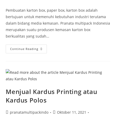
Pembuatan karton box, paper box, karton box adalah
bertujuan untuk memenuhi kebutuhan industri terutama
dalam bidang media kemasan. Pranata multipack Indonesia
merupakan suatu produsen kemasan karton box
berkualitas yang sudah…
Continue Reading
Menjual Kardus Printing atau
Kardus Polos
pranatamultipackindo
Oktober 11, 2021