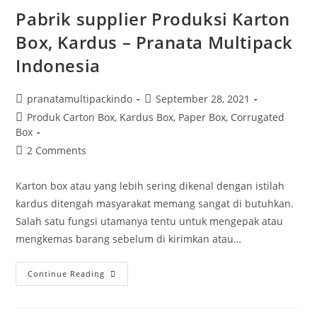
Pabrik supplier Produksi Karton
Box, Kardus – Pranata Multipack
Indonesia
pranatamultipackindo
September 28, 2021
Produk Carton Box, Kardus Box, Paper Box, Corrugated
Box
2 Comments
Karton box atau yang lebih sering dikenal dengan istilah
kardus ditengah masyarakat memang sangat di butuhkan.
Salah satu fungsi utamanya tentu untuk mengepak atau
mengkemas barang sebelum di kirimkan atau…
Continue Reading