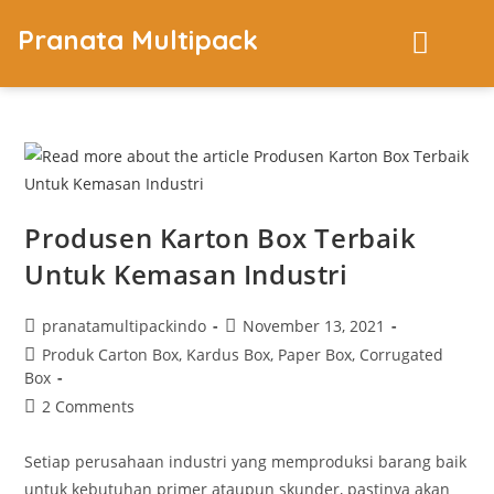
Pranata Multipack
Produsen Karton Box Terbaik
Untuk Kemasan Industri
pranatamultipackindo
November 13, 2021
Produk Carton Box, Kardus Box, Paper Box, Corrugated
Box
2 Comments
Setiap perusahaan industri yang memproduksi barang baik
untuk kebutuhan primer ataupun skunder, pastinya akan