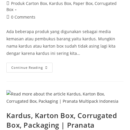
Produk Carton Box, Kardus Box, Paper Box, Corrugated
Box
0 Comments
Ada beberapa produk yang digunakan sebagai media
kemasan atau pembukus barang yaitu kardus. Mungkin
nama kardus atau karton box sudah tidak asing lagi kita
dengar karena kardus ini sering kita…
Continue Reading
Kardus, Karton Box, Corrugated
Box, Packaging | Pranata