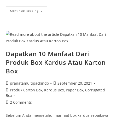
Continue Reading
Dapatkan 10 Manfaat Dari
Produk Box Kardus Atau Karton
Box
pranatamultipackindo
September 20, 2021
Produk Carton Box, Kardus Box, Paper Box, Corrugated
Box
2 Comments
Sebelum Anda mengetahui manfaat box kardus sebaiknya