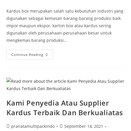
Kardus box merupakan salah satu kebutuhan industri yang
digunakan sebagai kemasan barang-barang produksi baik
impor maupun ekspor, karton box atau kardus sering
digunakan oleh perusahaan-perusahaan besar untuk
mengkemas barang produksi…
Continue Reading
Kami Penyedia Atau Supplier
Kardus Terbaik Dan Berkualiatas
pranatamultipackindo
September 14, 2021